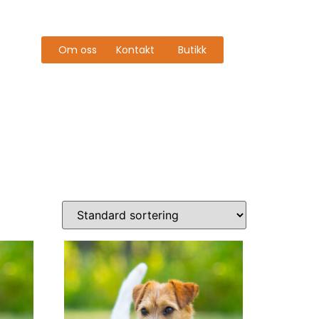
Om oss
Kontakt
Butikk