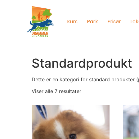
Kurs
Park
Frisør
Lok
Standardprodukt
Dette er en kategori for standard produkter (
Viser alle 7 resultater