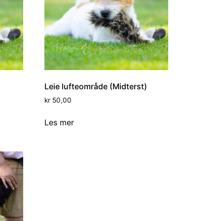
Leie lufteområde (Midterst)
kr
50,00
Les mer