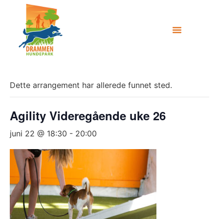
Dette arrangement har allerede funnet sted.
Agility Videregående uke 26
juni 22 @ 18:30
-
20:00