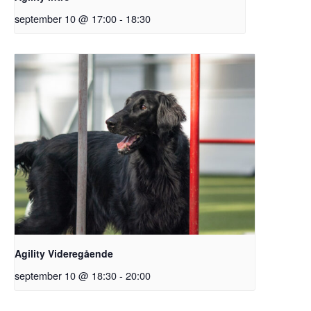
september 10 @ 17:00
-
18:30
Agility Videregående
september 10 @ 18:30
-
20:00