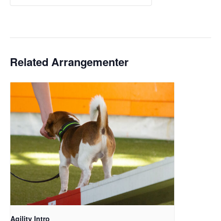
Related Arrangementer
Agility Intro