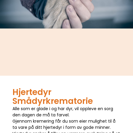
Hjertedyr
Smådyrkrematorie
Alle som er glade i og har dyr, vil oppleve en sorg
den dagen de må ta farvel.
Gjennom kremering får du som eier mulighet til å
ta vare på ditt hjertedyr i form av gode minner.