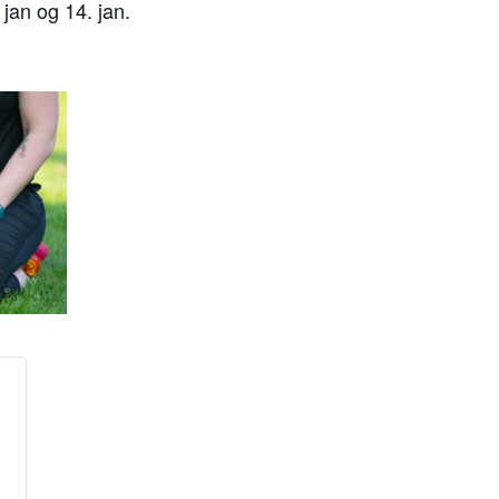
 jan og 14. jan.