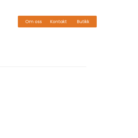
Om oss
Kontakt
Butikk