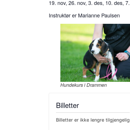
19. nov, 26. nov, 3. des, 10. des, 7.
Instruktør er Marianne Paulsen
Hundekurs i Drammen
Billetter
Billetter er ikke lengre tilgjengelig