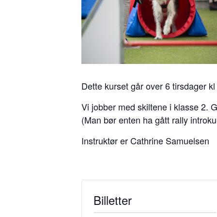
Dette kurset går over 6 tirsdager kl
Vi jobber med skiltene i klasse 2. 
(Man bør enten ha gått rally introku
Instruktør er Cathrine Samuelsen
Billetter