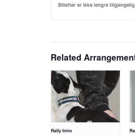
Billetter er ikke lengre tilgjengelig
Related Arrangemen
Rally Intro
Ra