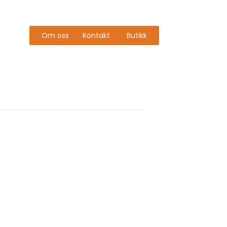
Om oss
Kontakt
Butikk