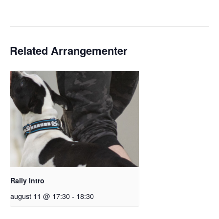
Related Arrangementer
Rally Intro
august 11 @ 17:30
-
18:30