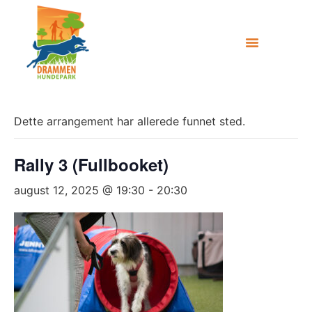
Dette arrangement har allerede funnet sted.
Rally 3 (Fullbooket)
august 12, 2025 @ 19:30
-
20:30