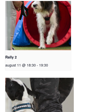
Rally 2
august 11 @ 18:30
-
19:30