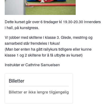
Dette kurset går over 6 tirsdager kl 19.30-20.30 innendørs
i hall, på kunstgress.
Vi jobber med skiltene i klasse 3. Glede, mestring og
samarbeid står fremdeles i fokus!
(Man bør enten ha gått rallykurs tidligere eller kunne
klasse 1 og 2 skiltene for å få utbytte av kurset)
Instruktør er Cathrine Samuelsen
Billetter
Billetter er ikke lengre tilgjengelig