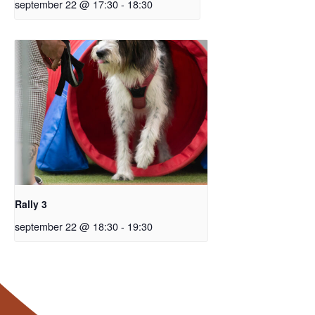
september 22 @ 17:30
-
18:30
Rally 3
september 22 @ 18:30
-
19:30