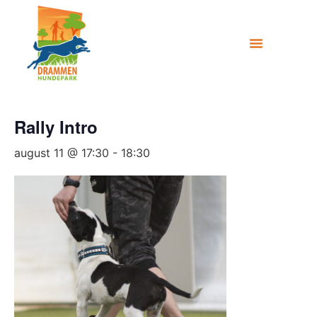
Rally Intro
august 11 @ 17:30
-
18:30