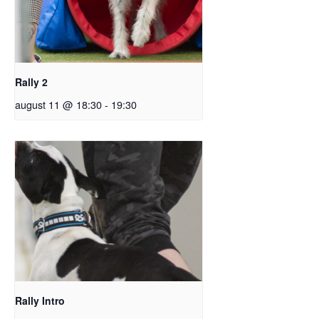
Rally 2
august 11 @ 18:30
-
19:30
Rally Intro