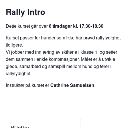
Rally Intro
Dette kurset går over
6 tirsdager kl. 17.30-18.30
Kurset passer for hunder som ikke har prøvd rallylydighet
tidligere.
Vi jobber med innlæring av skiltene i klasse 1, og setter
dem sammen i enkle kombinasjoner. Målet er å utvikle
glede, samarbeid og samspill mellom hund og fører i
rallylydighet.
Instruktør på kurset er
Cathrine Samuelsen
.
Billetter