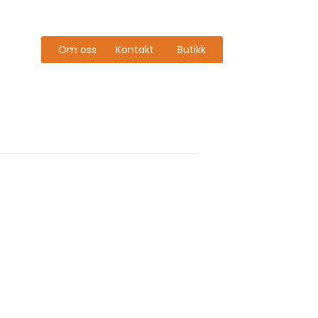
Om oss
Kontakt
Butikk