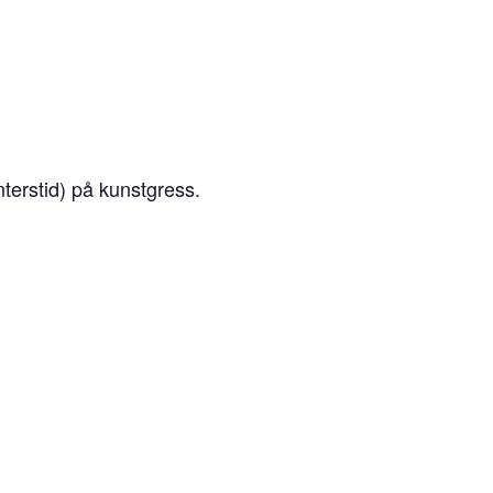
nterstid) på kunstgress.