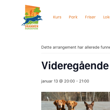
Kurs
Park
Frisør
Lok
Dette arrangement har allerede funne
Videregående
januar 13 @ 20:00
-
21:00