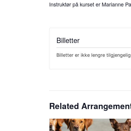
Instruktør på kurset er Marianne P
Billetter
Billetter er ikke lengre tilgjengelig
Related Arrangemen