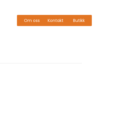
Om oss
Kontakt
Butikk