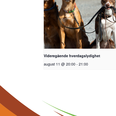
Videregående hverdagslydighet
august 11 @ 20:00
-
21:00