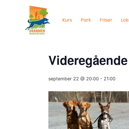
Kurs
Park
Frisør
Lok
Videregående
september 22 @ 20:00
-
21:00