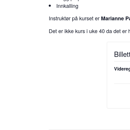
Innkalling
Instruktør på kurset er
Marianne P
Det er ikke kurs i uke 40 da det er
Billet
Videre