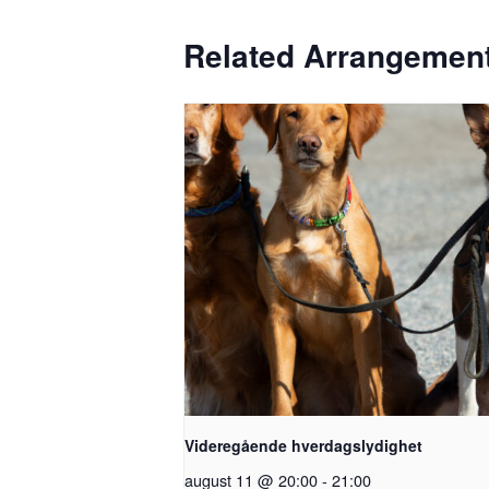
Related Arrangemen
Videregående hverdagslydighet
august 11 @ 20:00
-
21:00