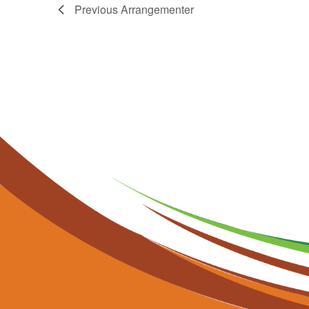
Previous
Arrangementer