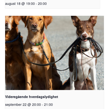
august 18 @ 19:00
-
20:00
Videregående hverdagslydighet
september 22 @ 20:00
-
21:00