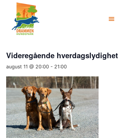
Videregående hverdagslydighet
august 11 @ 20:00
-
21:00