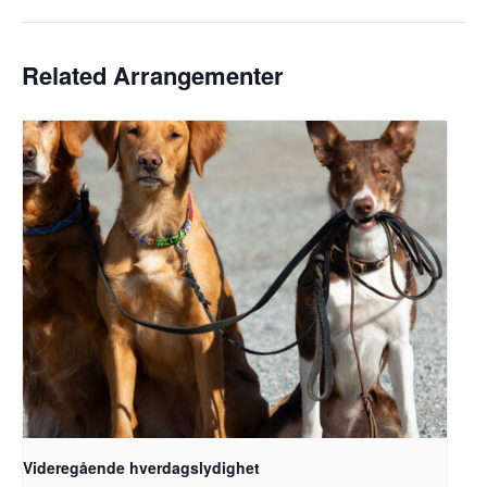
Related Arrangementer
Videregående hverdagslydighet