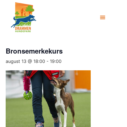
Bronsemerkekurs
august 13 @ 18:00
-
19:00