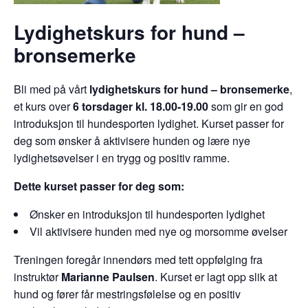
Lydighetskurs for hund –
bronsemerke
Bli med på vårt
lydighetskurs for hund – bronsemerke
,
et kurs over
6 torsdager kl. 18.00-19.00
som gir en god
introduksjon til hundesporten lydighet. Kurset passer for
deg som ønsker å aktivisere hunden og lære nye
lydighetsøvelser i en trygg og positiv ramme.
Dette kurset passer for deg som:
Ønsker en introduksjon til hundesporten lydighet
Vil aktivisere hunden med nye og morsomme øvelser
Treningen foregår innendørs med tett oppfølging fra
instruktør
Marianne Paulsen
. Kurset er lagt opp slik at
hund og fører får mestringsfølelse og en positiv